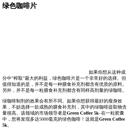
绿色咖啡片
如果你想从这种成
分中”榨取”最大的利益，绿色咖啡片是一个非常好的选择。但
值得知道的是，并不是每一种膳食补充剂都含有优质的原料。
另外，并不是每一粒膳食补充剂都含有同样高剂量的绿咖啡。
绿咖啡制剂的效果会有所不同。如果你想获得最好的瘦身效
果，不妨选择一款成熟的膳食补充剂，其中的绿咖啡提取物含
量很高。该领域的市场领导者是
Green Coffee 5k
–在一粒胶囊
中，您将发现多达5000毫克的绿色咖啡！这就是
Green Coffee
5k
。