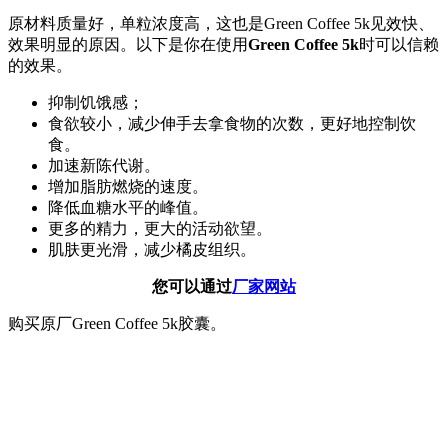
原材料质量好，单粒浓度高，这也是Green Coffee 5k见效快、
效果明显的原因。以下是你在使用
Green Coffee 5k
时可以信赖
的效果。
抑制饥饿感；
食欲较小，减少伸手去拿食物的次数，更好地控制饮
食。
加速新陈代谢。
增加脂肪燃烧的速度。
降低血糖水平的峰值。
更多的精力，更大的活动欲望。
肌肤更光滑，减少橘皮组织。
您可以通过
厂家网站
购买原厂Green Coffee 5k胶囊。