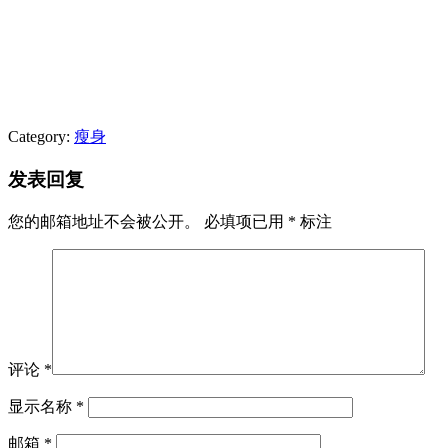
Category:
瘦身
发表回复
您的邮箱地址不会被公开。
必填项已用
*
标注
评论
*
显示名称
*
邮箱
*