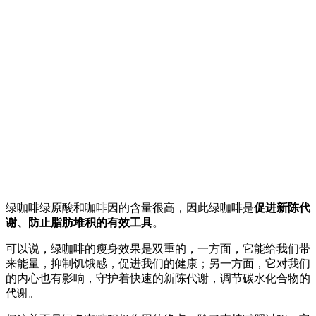
绿咖啡
绿原酸和咖啡因的含量很高，因此绿咖啡是
促进新陈代
谢、防止脂肪堆积的有效工具
。
可以说，绿咖啡的瘦身效果是双重的，一方面，它能给我们带
来能量，抑制饥饿感，促进我们的健康；另一方面，它对我们
的内心也有影响，守护着快速的新陈代谢，调节碳水化合物的
代谢。