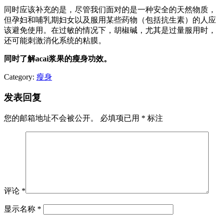
同时应该补充的是，尽管我们面对的是一种安全的天然物质，
但孕妇和哺乳期妇女以及服用某些药物（包括抗生素）的人应
该避免使用。在过敏的情况下，胡椒碱，尤其是过量服用时，
还可能刺激消化系统的粘膜。
同时了解acai浆果的瘦身功效。
Category:
瘦身
发表回复
您的邮箱地址不会被公开。
必填项已用
*
标注
评论
*
显示名称
*