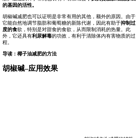
的基因的活性。
胡椒碱减肥也可以证明是非常有用的其他，额外的原因。由于
它能自然地调节脂肪和葡萄糖的新陈代谢，因此有助于
抑制过
度的食
欲，特别是对甜食的食欲，从而限制消耗的热量。此
外，它还具有
利尿解毒
的功效，有利于清除体内有害物质的过
程。
导读：椰子油减肥的方法
胡椒碱–应用效果