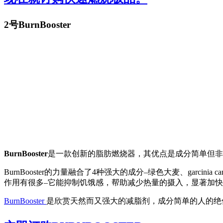
2号BurnBooster
BurnBooster
是一款创新的脂肪燃烧器，其优点是成分简单但非
BurnBooster的力量融合了4种强大的成分–绿色大麦、gar
作用有很多–它能抑制饥饿感，帮助减少热量的摄入，显著加
BurnBooster
是欣赏天然而又强大的减脂剂，成分简单的人的绝佳选