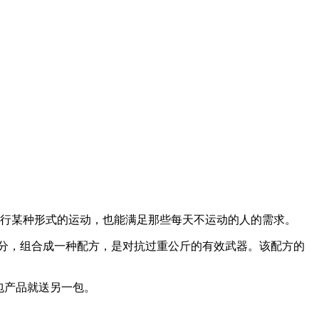
行某种形式的运动，也能满足那些每天不运动的人的需求。
界中提取的成分，组合成一种配方，是对抗过重公斤的有效武器。该配方的
一包产品就送另一包。