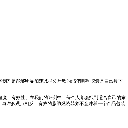
择制剂是能够明显加速减掉公斤数的(没有哪种胶囊是自己瘦下
程度，有效性。在我们的评测中，每个人都会找到适合自己的东
。与许多观点相反，有效的脂肪燃烧器并不意味着一个产品包装