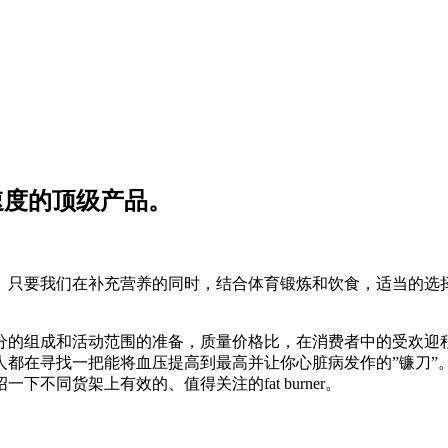
速度的顶级产品。
。只要我们在补充营养的同时，结合体育锻炼和饮食，适当的选
分的组成和活动范围的准备，质量价格比，在消费者中的受欢迎
人都在寻找一把能将血压提高到最高并让你心脏病发作的”镰刀”
不同货架上有效的、值得关注的fat burner。