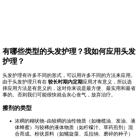
有哪些类型的头发护理？我如何应用头发
护理？
头发护理有许多不同的形式，可以用许多不同的方法来应用。
由于头发护理只有在
较长时期内定期
应用才有意义，所以选
择应用方法是有意义的，这对你来说是最方便、最实用和最省
事的。否则我们可能很快就会灰心丧气，放弃治疗。
擦剂的类型
浓稠的糊状物–由较稠的油性物质（如橄榄油、发油、液
体蜂蜜）与较稀的液体物质（如柠檬汁、草药煎剂）混
合而成。粉状原料（如螺旋藻、瓜拉纳、磨碎的种子）