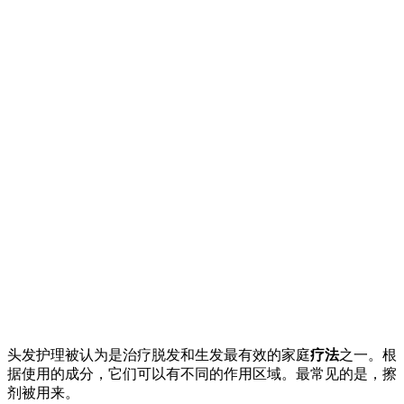
头发护理被认为是治疗脱发和生发最有效的家庭
疗法
之一。根
据使用的成分，它们可以有不同的作用区域。最常见的是，擦
剂被用来。