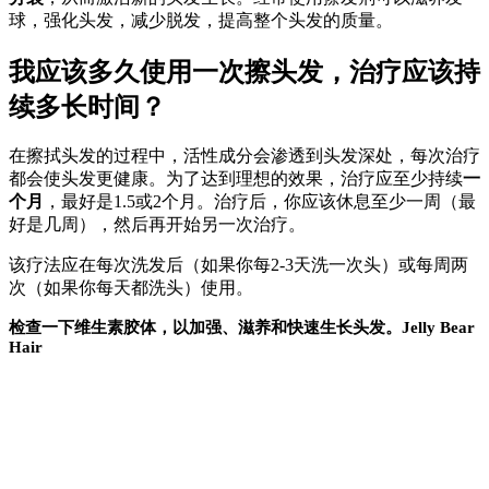
球，强化头发，减少脱发，提高整个头发的质量。
我应该多久使用一次擦头发，治疗应该持
续多长时间？
在擦拭头发的过程中，活性成分会渗透到头发深处，每次治疗
都会使头发更健康。为了达到理想的效果，治疗应至少持续
一
个月
，最好是1.5或2个月。治疗后，你应该休息至少一周（最
好是几周），然后再开始另一次治疗。
该疗法应在每次洗发后（如果你每2-3天洗一次头）或每周两
次（如果你每天都洗头）使用。
检查一下维生素胶体，以加强、滋养和快速生长头发。Jelly Bear
Hair