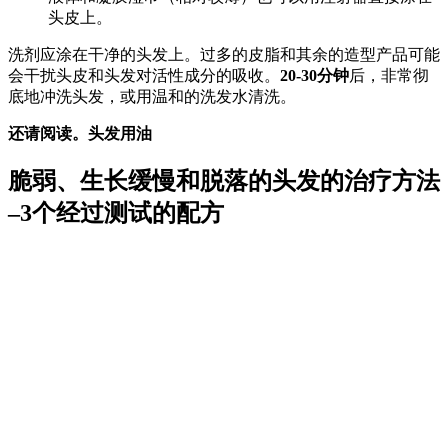
头皮上。
洗剂应涂在干净的头发上。过多的皮脂和其余的造型产品可能
会干扰头皮和头发对活性成分的吸收。
20-30分钟
后，非常彻
底地冲洗头发，或用温和的洗发水清洗。
还请阅读。头发用油
脆弱、生长缓慢和脱落的头发的治疗方法
–3个经过测试的配方