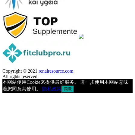
Copyright © 2021
renalresource.com
All rights reserved
本网站使用Cookie来提供最好服务。 进一步使用本网站意味
着您同意其使用。
隐私政策
同意