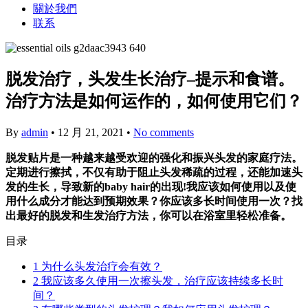
關於我們
联系
脱发治疗，头发生长治疗–提示和食谱。
治疗方法是如何运作的，如何使用它们？
By
admin
•
12 月 21, 2021
•
No comments
脱发贴片是一种越来越受欢迎的强化和振兴头发的家庭疗法。
定期进行擦拭，不仅有助于阻止头发稀疏的过程，还能加速头
发的生长，导致新的baby hair的出现!我应该如何使用以及使
用什么成分才能达到预期效果？你应该多长时间使用一次？找
出最好的脱发和生发治疗方法，你可以在浴室里轻松准备。
目录
1
为什么头发治疗会有效？
2
我应该多久使用一次擦头发，治疗应该持续多长时
间？