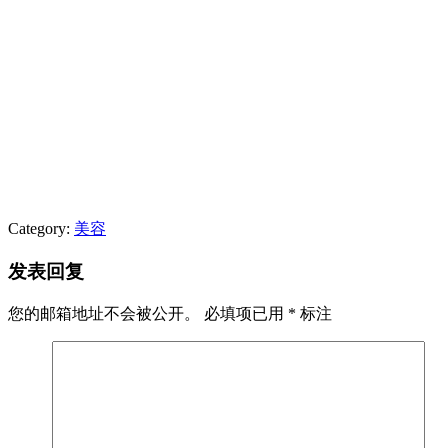
Category:
美容
发表回复
您的邮箱地址不会被公开。
必填项已用
*
标注