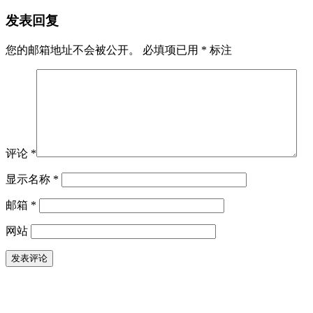
发表回复
您的邮箱地址不会被公开。
必填项已用
*
标注
评论
*
显示名称
*
邮箱
*
网站