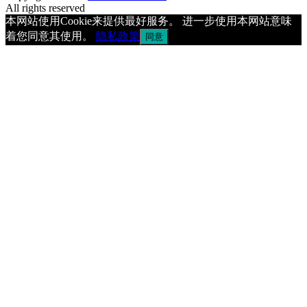
All rights reserved
本网站使用Cookie来提供最好服务。 进一步使用本网站意味
着您同意其使用。
隐私政策
同意