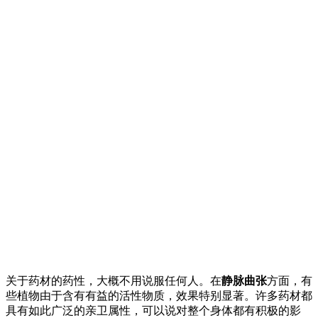
关于药材的药性，大概不用说服任何人。在
静脉曲张
方面，有
些植物由于含有有益的活性物质，效果特别显著。许多药材都
具有如此广泛的亲卫属性，可以说对整个身体都有积极的影