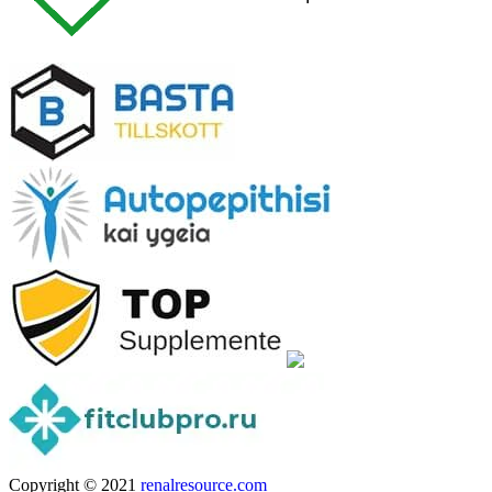
Copyright © 2021
renalresource.com