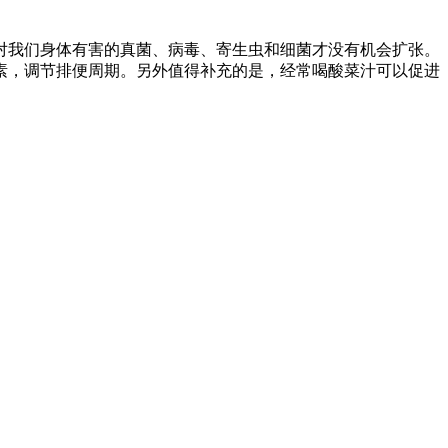
对我们身体有害的真菌、病毒、寄生虫和细菌才没有机会扩张。
素，调节排便周期。另外值得补充的是，经常喝酸菜汁可以促进