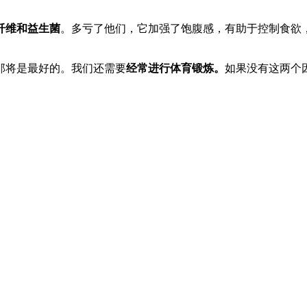
纤维和益生菌
。多亏了他们，它加强了饱腹感，有助于控制食欲
那将是最好的。我们还需要
经常进行体育锻炼。
如果没有这两个