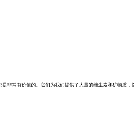
都是非常有价值的。它们为我们提供了大量的维生素和矿物质，