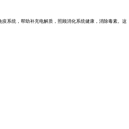
免疫系统，帮助补充电解质，照顾消化系统健康，消除毒素。这