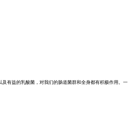
以及有益的乳酸菌，对我们的肠道菌群和全身都有积极作用。一