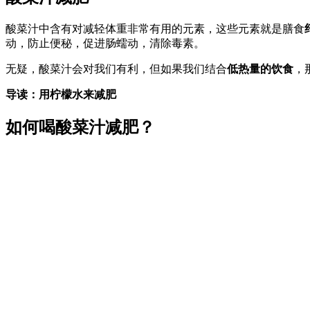
酸菜汁中含有对减轻体重非常有用的元素，这些元素就是膳食
动，防止便秘，促进肠蠕动，清除毒素。
无疑，酸菜汁会对我们有利，但如果我们结合
低热量的饮食
，
导读：用柠檬水来减肥
如何喝酸菜汁减肥？