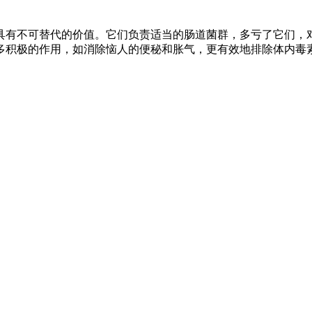
具有不可替代的价值。它们负责适当的肠道菌群，多亏了它们，
多积极的作用，如消除恼人的便秘和胀气，更有效地排除体内毒