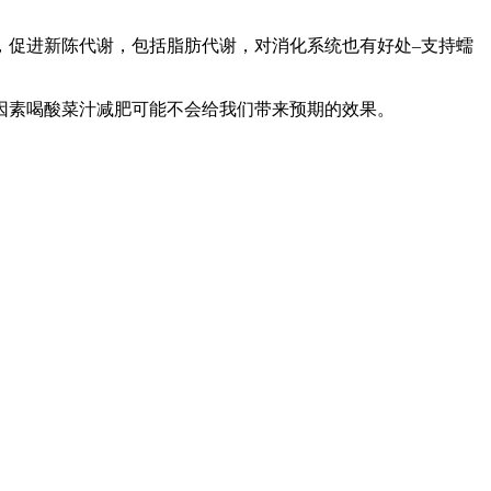
，促进新陈代谢，包括脂肪代谢，对消化系统也有好处–支持蠕
因素喝酸菜汁减肥可能不会给我们带来预期的效果。