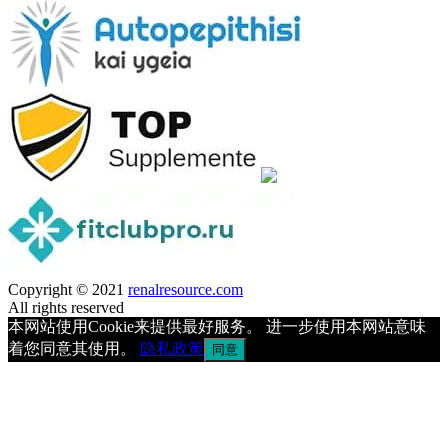
Copyright © 2021
renalresource.com
All rights reserved
本网站使用Cookie来提供最好服务。 进一步使用本网站意味
着您同意其使用。
隐私政策
同意