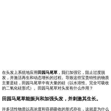
在头发上系统地应用
田园马尾草
，我们加强它，阻止过度脱
发，并激活再生和动态增长的过程。导致这些宝贵特性的物质
主要是硅，田园马尾草中有大量的硅（以水溶性、完全可吸收
的二氧化硅形式）。田园马尾草对头发有什么作用？
田园马尾草能振兴和加强头发，并刺激其生长。
许多活性物质以高浓度和容易吸收的形式存在，这就是为什么