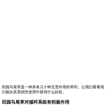
田园马尾草是一种具有几十种宝贵作用的草药。让我们看看我
们能从其系统性使用中获得什么好处。
田园马尾草对循环系统有积极作用