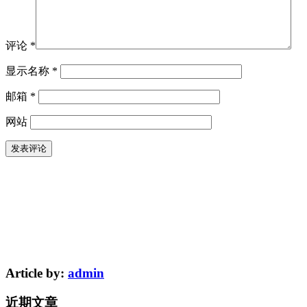
评论
*
显示名称
*
邮箱
*
网站
Article by:
admin
近期文章