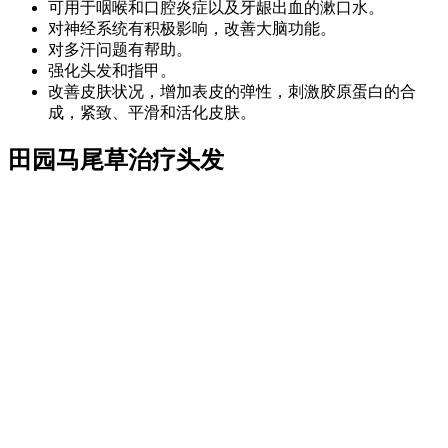
可用于咽喉和口腔炎症以及牙龈出血的漱口水。
对神经系统有积极影响，改善大脑功能。
对多汗问题有帮助。
强化头发和指甲。
改善皮肤状况，增加表皮的弹性，刺激胶原蛋白的合
成，紧致、平滑和活化皮肤。
田园马尾草治疗头发