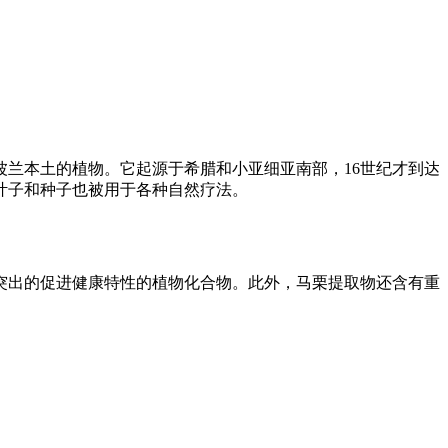
兰本土的植物。它起源于希腊和小亚细亚南部，16世纪才到达
叶子和种子也被用于各种自然疗法。
突出的促进健康特性的植物化合物。此外，马栗提取物还含有重