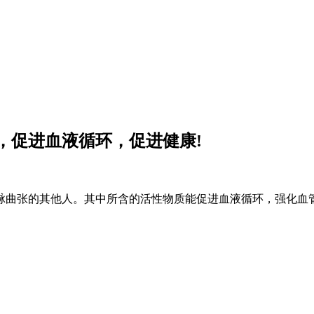
，促进血液循环，促进健康!
脉曲张的其他人。其中所含的活性物质能促进血液循环，强化血