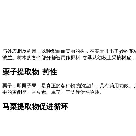
与外表相反的是，这种华丽而美丽的树，在春天开出美妙的花
波兰。树木的各个部分都被用作原料–春季从幼枝上采摘树皮
栗子提取物–药性
栗子，即栗子果，是真正的各种物质的宝库，具有药用功效。
要的黄酮类、香豆素、单宁、苷类等活性物质。
马栗提取物促进循环