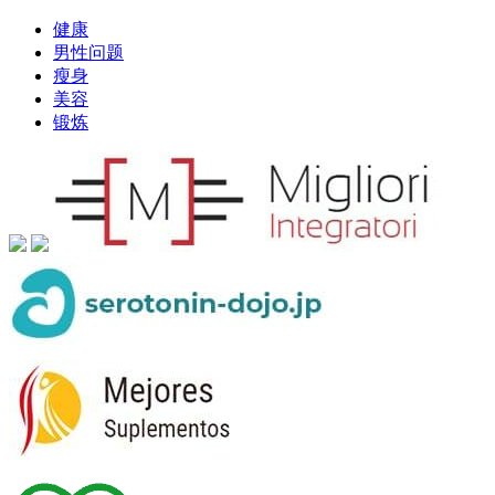
健康
男性问题
瘦身
美容
锻炼