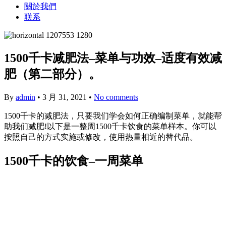
關於我們
联系
1500千卡减肥法–菜单与功效–适度有效减
肥（第二部分）。
By
admin
•
3 月 31, 2021
•
No comments
1500千卡的减肥法，只要我们学会如何正确编制菜单，就能帮
助我们减肥!以下是一整周1500千卡饮食的菜单样本。你可以
按照自己的方式实施或修改，使用热量相近的替代品。
1500千卡的饮食–一周菜单