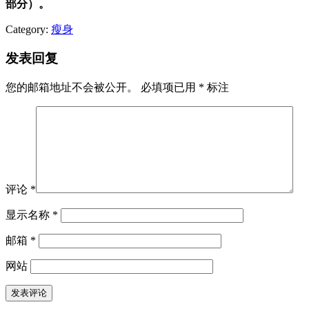
部分）。
Category:
瘦身
发表回复
您的邮箱地址不会被公开。
必填项已用
*
标注
评论
*
显示名称
*
邮箱
*
网站