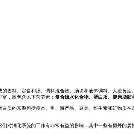
成的酱料、定食和汤、调料混合物、汤块和液体调料、人造黄油
丰富，应包含以下营养素：
复合碳水化合物、蛋白质、健康脂肪
蛋白质的来源包括瘦肉、鱼、海产品、豆类。维生素和矿物质在
它们对消化系统的工作有非常有益的影响，其中一些有额外的属