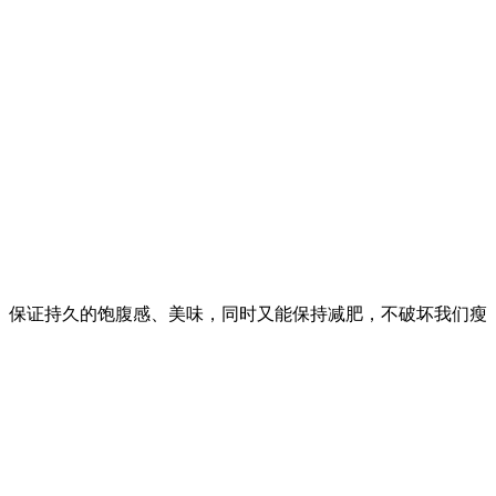
、保证持久的饱腹感、美味，同时又能保持减肥，不破坏我们瘦