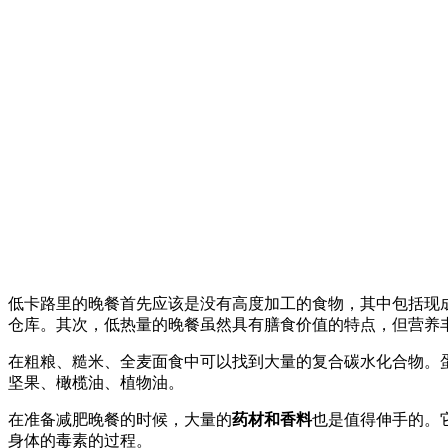
低卡路里的晚餐首先应该是没有高度加工的食物，其中包括现
仓库。其次，低热量的晚餐虽然具有膳食价值的特点，但营养
在粗粮、糙米、全麦面食中可以找到大量的复合碳水化合物。
坚果、橄榄油、植物油。
在准备减肥晚餐的时候，大量的
药材和香料
也是值得伸手的。
身体的毒素的过程。