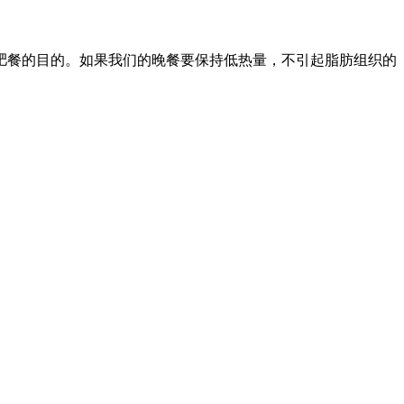
肥餐的目的。如果我们的晚餐要保持低热量，不引起脂肪组织的