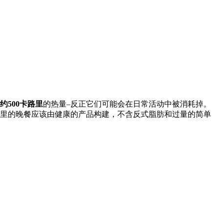
约500卡路里
的热量–反正它们可能会在日常活动中被消耗掉。
里的晚餐应该由健康的产品构建，不含反式脂肪和过量的简单