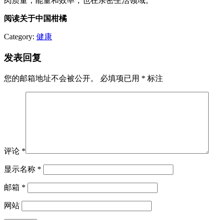
肉质量，能量和效率，也在亲密生活领域。
阅读关于中国柑橘
Category:
健康
发表回复
您的邮箱地址不会被公开。
必填项已用
*
标注
评论
*
显示名称
*
邮箱
*
网站