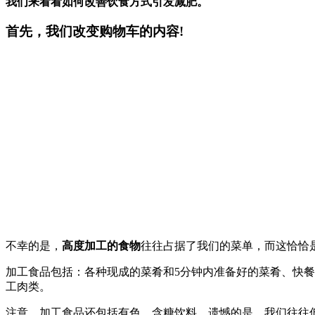
我们来看看如何改善饮食方式引发减肥。
首先，我们改变购物车的内容!
不幸的是，
高度加工的食物
往往占据了我们的菜单，而这恰恰
加工食品包括：各种现成的菜肴和5分钟内准备好的菜肴、快餐
工肉类。
注意，加工食品还包括有色、含糖饮料。遗憾的是，我们往往