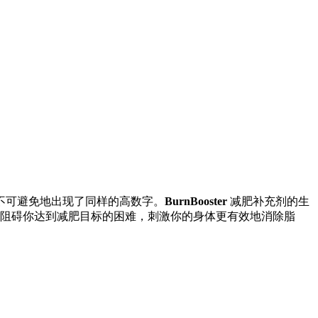
不可避免地出现了同样的高数字。
BurnBooster
减肥补充剂的生
阻碍你达到减肥目标的困难，刺激你的身体更有效地消除脂