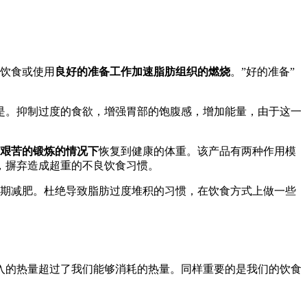
的饮食或使用
良好的准备工作加速脂肪组织的燃烧
。”好的准备”
是。抑制过度的食欲，增强胃部的饱腹感，增加能量，由于这一
艰苦的锻炼的情况下
恢复到健康的体重。该产品有两种作用模
，摒弃造成超重的不良饮食习惯。
期减肥。杜绝导致脂肪过度堆积的习惯，在饮食方式上做一些
入的热量超过了我们能够消耗的热量。同样重要的是我们的饮食