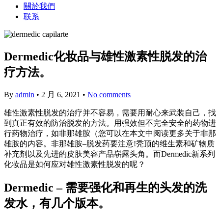
關於我們
联系
Dermedic化妆品与雄性激素性脱发的治
疗方法。
By
admin
•
2 月 6, 2021
•
No comments
雄性激素性脱发的治疗并不容易，需要用耐心来武装自己，找
到真正有效的防治脱发的方法。用强效但不完全安全的药物进
行药物治疗，如非那雄胺（您可以在本文中阅读更多关于非那
雄胺的内容。非那雄胺–脱发药要注意!秃顶的维生素和矿物质
补充剂以及先进的皮肤美容产品崭露头角。而Dermedic新系列
化妆品是如何应对雄性激素性脱发的呢？
Dermedic – 需要强化和再生的头发的洗
发水，有几个版本。