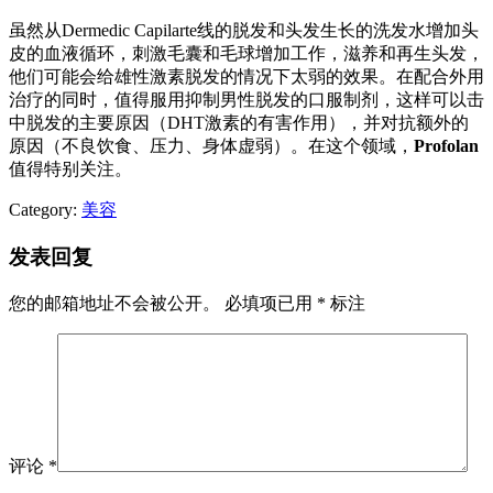
虽然从Dermedic Capilarte线的脱发和头发生长的洗发水增加头
皮的血液循环，刺激毛囊和毛球增加工作，滋养和再生头发，
他们可能会给雄性激素脱发的情况下太弱的效果。在配合外用
治疗的同时，值得服用抑制男性脱发的口服制剂，这样可以击
中脱发的主要原因（DHT激素的有害作用），并对抗额外的
原因（不良饮食、压力、身体虚弱）。在这个领域，
Profolan
值得特别关注。
Category:
美容
发表回复
您的邮箱地址不会被公开。
必填项已用
*
标注
评论
*