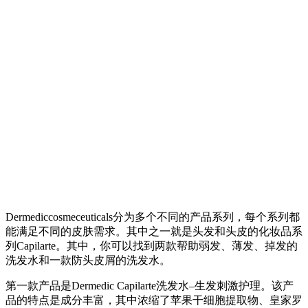
Dermedic
cosmeceuticals
分为多个不同的产品系列，每个系列都
能满足不同的皮肤需求。其中之一就是头发和头皮的化妆品系
列Capilarte。其中，你可以找到两款帮助弱发、薄发、掉发的
洗发水和一款防头皮屑的洗发水。
第一款产品是Dermedic Capilarte洗发水–生发刺激护理。该产
品的特点是成分丰富，其中浓缩了苹果干细胞提取物、皇家罗