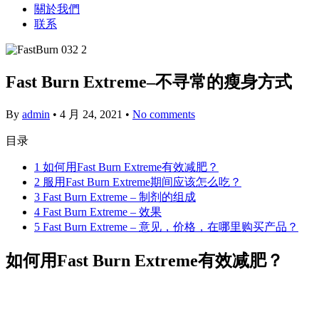
關於我們
联系
Fast Burn Extreme–不寻常的瘦身方式
By
admin
•
4 月 24, 2021
•
No comments
目录
1
如何用Fast Burn Extreme有效减肥？
2
服用Fast Burn Extreme期间应该怎么吃？
3
Fast Burn Extreme – 制剂的组成
4
Fast Burn Extreme – 效果
5
Fast Burn Extreme – 意见，价格，在哪里购买产品？
如何用Fast Burn Extreme有效减肥？