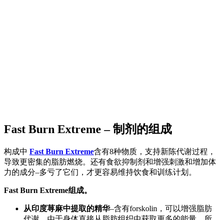
Fast Burn Extreme – 制剂的组成
构成中
Fast Burn Extreme
含有8种物质，支持新陈代谢过程，
导致更密集的脂肪燃烧。还有食欲抑制剂和增强刺激和增加体
力的成分–多亏了它们，才更容易维持饮食和训练计划。
Fast Burn Extreme组成。
从印度荨麻中提取的精华
–含有forskolin，可以增强脂肪
代谢，由于身体直接从脂肪组织中获取更多的能量，所