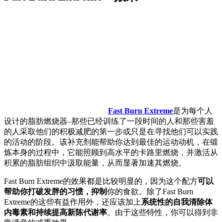
Fast Burn Extreme
是为每个人
设计的脂肪燃烧器–那些已经训练了一段时间的人和那些害羞
的人采取他们的积极减肥的第一步或只是在寻找他们可以实践
的活动的阶段。该补充剂能帮助你达到最佳的运动动机，在锻
炼本身的过程中，它能照顾到高水平的卡路里燃烧，并激活从
积累的脂肪组织中汲取能量，从而显著加速其燃烧。
Fast Burn Extreme的效果都是比较明显的，因为这个配方
可以
帮助你打破发胖的习惯，抑制
你的食欲。除了Fast Burn
Extreme的这些有益作用外，还应该加上
系统性的自我清除体
内毒素和持续提高新陈代谢率
。由于这些特性，你可以得到非