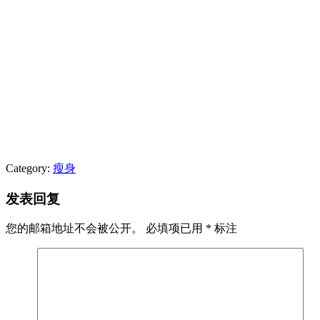
Category:
瘦身
发表回复
您的邮箱地址不会被公开。
必填项已用
*
标注