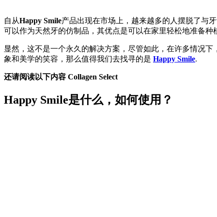
自从
Happy Smile
产品出现在市场上，越来越多的人摆脱了与牙齿不
可以作为天然牙的仿制品，其优点是可以在家里轻松地准备种
显然，这不是一个永久的解决方案，尽管如此，在许多情况下
象和美学的笑容，那么值得我们去找寻的是
Happy Smile
.
还请阅读以下内容
Collagen Select
Happy Smile是什么，如何使用？