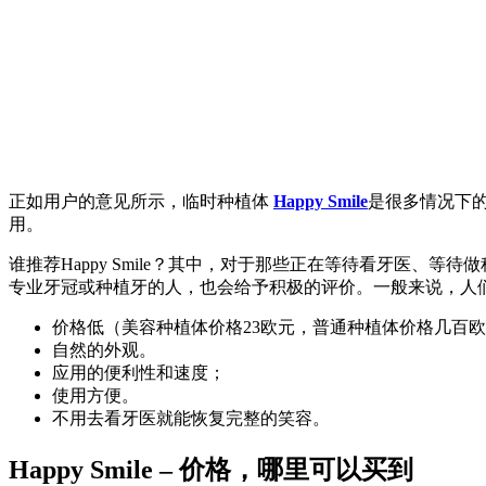
正如用户的意见所示，临时种植体
Happy Smile
是很多情况下的
用。
谁推荐Happy Smile？其中，对于那些正在等待看牙医
专业牙冠或种植牙的人，也会给予积极的评价。一般来说，人们对H
价格低（美容种植体价格23欧元，普通种植体价格几百
自然的外观。
应用的便利性和速度；
使用方便。
不用去看牙医就能恢复完整的笑容。
Happy Smile – 价格，哪里可以买到