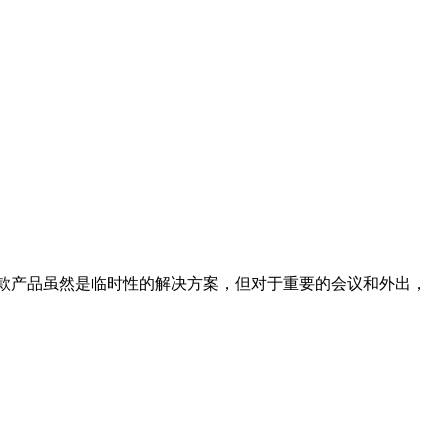
。这款产品虽然是临时性的解决方案，但对于重要的会议和外出，