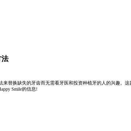
方法
简单的方法来替换缺失的牙齿而无需看牙医和投资种植牙的人的兴趣
 Smile的信息!