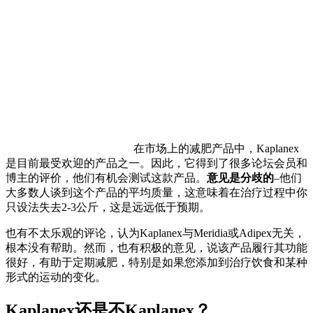
在市场上的减肥产品中，Kaplanex
是目前最受欢迎的产品之一。因此，它得到了很多论坛会员和
博主的评价，他们有机会测试这款产品。
意见是分歧的
–他们
大多数人谈到这个产品的平均质量，这意味着在治疗过程中你
只设法失去2-3公斤，这是远远低于预期。
也有不太乐观的评论，认为Kaplanex与Meridia或Adipex无关，
根本没有帮助。然而，也有积极的意见，说该产品履行其功能
很好，有助于定期减肥，特别是如果您添加到治疗饮食和某种
形式的运动的变化。
Kaplanex还是不Kaplanex？