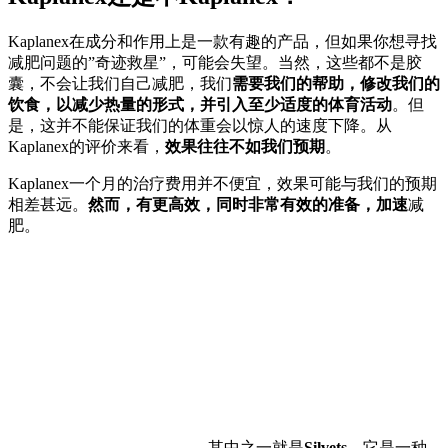
Kaplanex在成分和作用上是一款有趣的产品，但如果你想寻找
减肥问题的”奇迹救星”，可能会失望。当然，这些都不是胶
囊，不会让我们自己减肥，我们
需要我们的帮助，修改我们的
饮食，以减少热量的形式，并引入至少适度的体育活动
。但
是，这并不能保证我们的体重会以惊人的速度下降。从
Kaplanex的评价来看，
效果往往不如我们预期
。
Kaplanex一个月的治疗费用并不便宜，效果可能与我们的预期
相差甚远。
然而，有更高效，同时非常有效的准备，加速
减
肥。
其中之一就是
Silvets
。它是一种