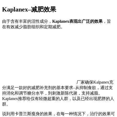
Kaplanex–减肥效果
由于含有丰富的活性成分，
Kaplanex表现出广泛的效果
，旨
在有效减少脂肪组织和定期减肥。
厂家确保Kalpanex充
分满足一款好的减肥补充剂的基本要求–从抑制食欲，通过支
持消化和调节糖分水平，到刺激新陈代谢，支持减脂。
Kaplanex推荐给仅有轻微超重的人群，以及已经出现肥胖的人
群。
说到用卡普兰斯瘦身的效果，在每一种情况下，治疗的效果可