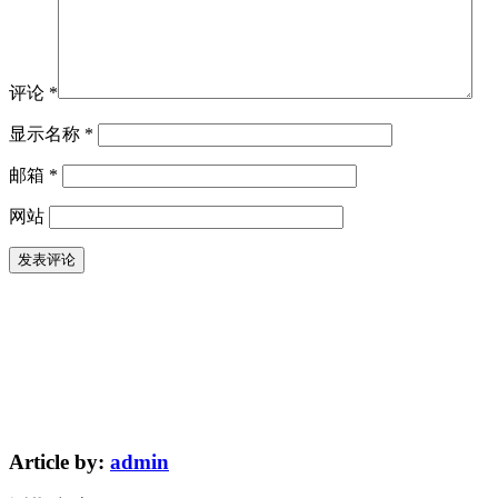
评论
*
显示名称
*
邮箱
*
网站
Article by:
admin