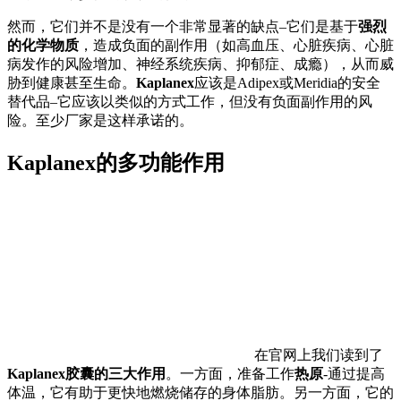
然而，它们并不是没有一个非常显著的缺点–它们是基于
强烈
的化学物质
，造成负面的副作用（如高血压、心脏疾病、心脏
病发作的风险增加、神经系统疾病、抑郁症、成瘾），从而威
胁到健康甚至生命。
Kaplanex
应该是Adipex或Meridia的安全
替代品–它应该以类似的方式工作，但没有负面副作用的风
险。至少厂家是这样承诺的。
Kaplanex的多功能作用
在官网上我们读到了
Kaplanex胶囊的三大作用
。一方面，准备工作
热原
-通过提高
体温，它有助于更快地燃烧储存的身体脂肪。另一方面，它的