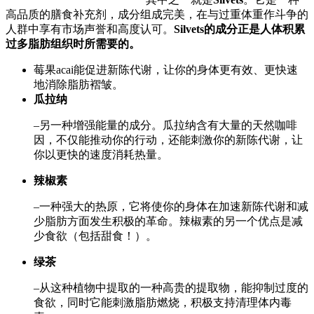
高品质的膳食补充剂，成分组成完美，在与过重体重作斗争的
人群中享有市场声誉和高度认可。
Silvets的成分正是人体积累
过多脂肪组织时所需要的。
莓果acai能促进新陈代谢，让你的身体更有效、更快速
地消除脂肪褶皱。
瓜拉纳
–另一种增强能量的成分。瓜拉纳含有大量的天然咖啡
因，不仅能推动你的行动，还能刺激你的新陈代谢，让
你以更快的速度消耗热量。
辣椒素
–一种强大的热原，它将使你的身体在加速新陈代谢和减
少脂肪方面发生积极的革命。辣椒素的另一个优点是减
少食欲（包括甜食！）。
绿茶
–从这种植物中提取的一种高贵的提取物，能抑制过度的
食欲，同时它能刺激脂肪燃烧，积极支持清理体内毒