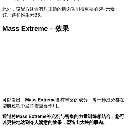
此外，该配方还含有对正确的肌肉功能很重要的3种元素：
锌、镁和维生素B6。
Mass Extreme – 效果
可以看出，
Mass Extreme
含有丰富的成分，每一种成分都在
增肌过程中发挥着重要作用。
通过将Mass Extreme补充剂与密集的力量训练相结合，您可
以更快地达到令人满意的效果，塑造出大块的肌肉。