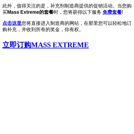
此外，值得关注的是，补充剂制造商提供的促销活动。当您购
买
Mass Extreme的套餐
时，您将获得以下服务
免费套餐
!
点击这里
您将直接进入制造商的网站，在那里您可以轻松地订
购补充，并收到所有的奖金，你有权。
立即订购MASS EXTREME