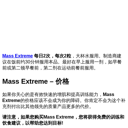
Mass Extreme
每日2次，每次2粒
，大杯水服用。制造商建
议在饭前约30分钟服用本品。最好在早上服用一剂，如早餐
前或第二顿早餐前，第二剂在运动前餐前服用。
Mass Extreme – 价格
如果你关心的是有效快速的增肌和提高训练能力，
Mass
Extreme
的价格应该不会成为你的障碍。你肯定不会为这个补
充剂付出比其他领先的质量产品更多的代价。
请注意，如果您购买Mass Extreme，您将获得免费的训练和
饮食建议，以帮助您达到目标!