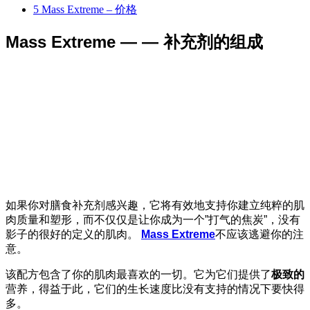
5
Mass Extreme – 价格
Mass Extreme — — 补充剂的组成
如果你对膳食补充剂感兴趣，它将有效地支持你建立纯粹的肌
肉质量和塑形，而不仅仅是让你成为一个”打气的焦炭”，没有
影子的很好的定义的肌肉。
Mass Extreme
不应该逃避你的注
意。
该配方包含了你的肌肉最喜欢的一切。它为它们提供了
极致的
营养，得益于此，它们的生长速度比没有支持的情况下要快得
多。