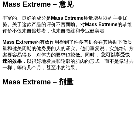
Mass Extreme – 意见
丰富的、良好的成分是
Mass Extreme
质量增益器的主要优
势。关于这款产品的评价不言而喻。对
Mass Extreme
的恭维
评价不仅来自锻炼者，也来自教练和专业健美者。
Mass Extreme
的有效作用得到了许多有机会在其协助下做质
量和健美周期的健身房的人的证实。他们重复说，实施培训方
案要容易得多，对体力的要求也较低。同时，
您可以享受快
速的效果
，以很好地发展和轮廓的肌肉的形式，而不是像过去
一样，等待几个月，甚至小的结果。
Mass Extreme – 剂量