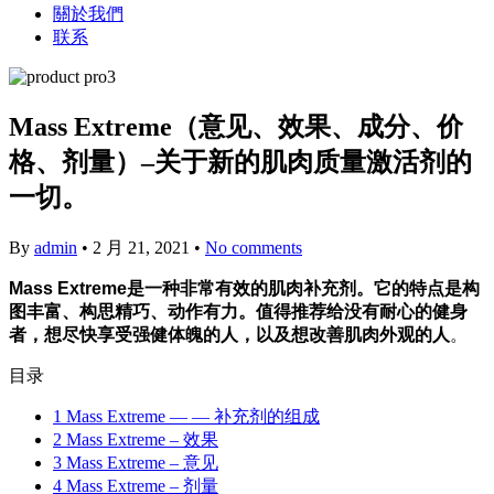
關於我們
联系
Mass Extreme（意见、效果、成分、价
格、剂量）–关于新的肌肉质量激活剂的
一切。
By
admin
•
2 月 21, 2021
•
No comments
Mass Extreme是一种非常有效的肌肉补充剂。它的特点是构
图丰富、构思精巧、动作有力。值得推荐给没有耐心的健身
者，想尽快享受强健体魄的人，以及想改善肌肉外观的人
。
目录
1
Mass Extreme — — 补充剂的组成
2
Mass Extreme – 效果
3
Mass Extreme – 意见
4
Mass Extreme – 剂量