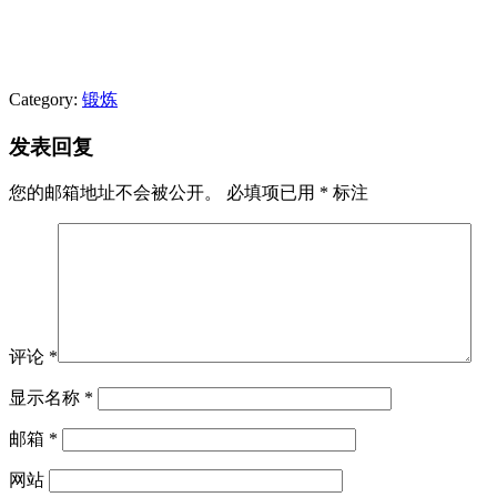
Category:
锻炼
发表回复
您的邮箱地址不会被公开。
必填项已用
*
标注
评论
*
显示名称
*
邮箱
*
网站