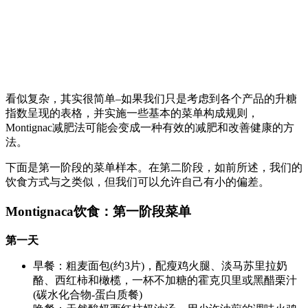
看似复杂，其实很简单–如果我们只是考虑到各个产品的升糖
指数呈现的表格，并实施一些基本的菜单构成规则，
Montignac减肥法可能会变成一种有效的减肥和改善健康的方
法。
下面是第一阶段的菜单样本。在第二阶段，如前所述，我们的
饮食方式与之类似，但我们可以允许自己有小的偏差。
Montignaca饮食：第一阶段菜单
第一天
早餐：粗麦面包(约3片)，配瘦鸡火腿、淡马苏里拉奶
酪、西红柿和橄榄，一杯不加糖的霍克贝里或黑醋栗汁
(碳水化合物-蛋白质餐)