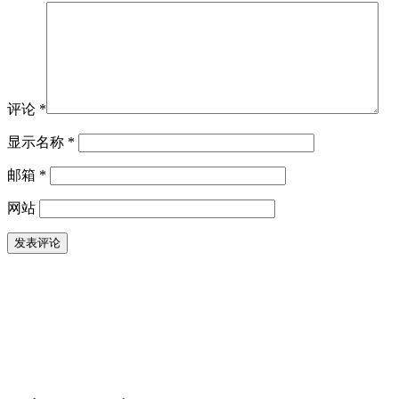
评论
*
显示名称
*
邮箱
*
网站