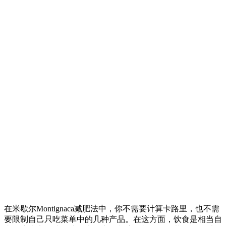
在米歇尔Montignaca减肥法中，你不需要计算卡路里，也不需
要限制自己只吃菜单中的几种产品。在这方面，饮食是相当自