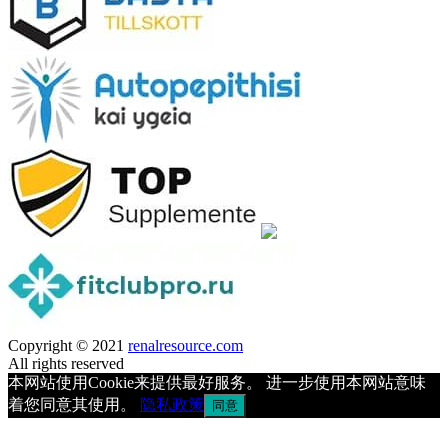
Copyright © 2021
renalresource.com
All rights reserved
本网站使用Cookie来提供最好服务。 进一步使用本网站意味
着您同意其使用。
隐私政策
同意