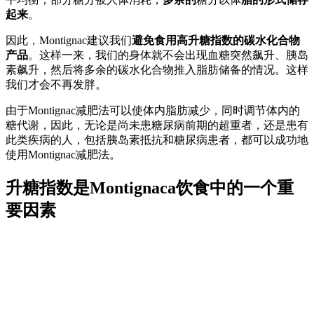
起来
。
因此，Montignac建议我们
避免食用高升糖指数的碳水化合物
产品
。这样一来，我们的身体就不会出现血糖突然飙升、胰岛
素飙升，然后将多余的碳水化合物推入脂肪储备的情况。这样
我们才会不再发胖。
由于Montignac减肥法可以使体内脂肪减少，同时调节体内的
糖代谢，因此，无论是尚未患糖尿病前期的超重者，还是患有
此类疾病的人，包括胰岛素抵抗和糖尿病患者，都可以成功地
使用Montignac减肥法。
升糖指数是Montignaca饮食中的一个重
要因素