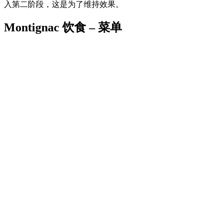
入第二阶段，这是为了维持效果。
Montignac 饮食 – 菜单