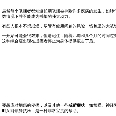
虽然每个吸烟者都知道长期吸烟会导致许多疾病的发生，如肺
数情况下并不能成为戒烟的强大动力。
有些人根本不想戒烟，尽管有健康问题的风险，钱包里的大笔
一开始可能会很艰难，但请记住，随着几周和几个月的时间过
这种综合症出现在成瘾者停止为身体提供尼古丁后。
要想应对烟瘾的侵扰，以及其他一些
戒断症状
，如烦躁、神经
时又能镇静抗压，是一种非常宝贵的帮助。