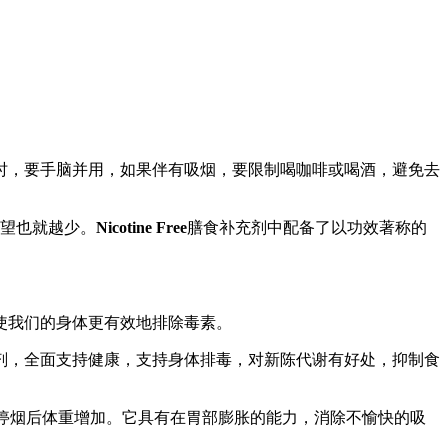
时，要手脑并用，如果伴有吸烟，要限制喝咖啡或喝酒，避免去
渴望也就越少。
Nicotine Free
膳食补充剂中配备了以功效著称的
使我们的身体更有效地排除毒素。
剂，全面支持健康，支持身体排毒，对新陈代谢有好处，抑制食
停烟后体重增加。它具有在胃部膨胀的能力，消除不愉快的吸