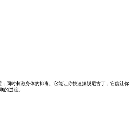
烟的欲望，同时刺激身体的排毒。它能让你快速摆脱尼古丁，它能让你
时期的过渡。