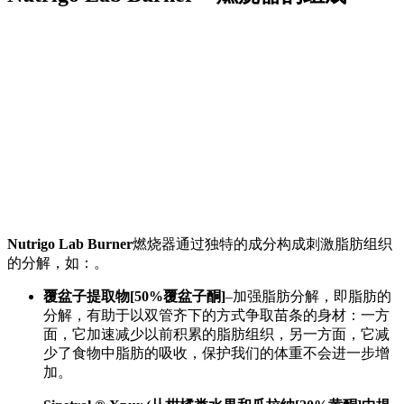
Nutrigo Lab Burner
燃烧器通过独特的成分构成刺激脂肪组织
的分解，如：。
覆盆子提取物[50%覆盆子酮]
–加强脂肪分解，即脂肪的
分解，有助于以双管齐下的方式争取苗条的身材：一方
面，它加速减少以前积累的脂肪组织，另一方面，它减
少了食物中脂肪的吸收，保护我们的体重不会进一步增
加。