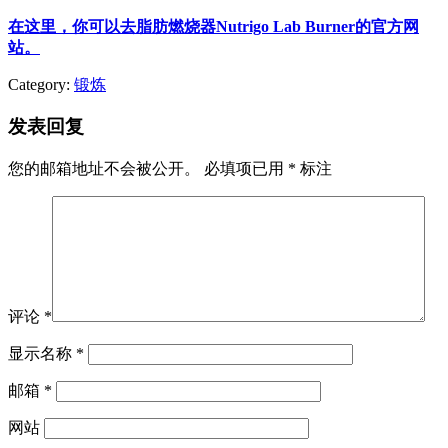
在这里，你可以去脂肪燃烧器Nutrigo Lab Burner的官方网
站。
Category:
锻炼
发表回复
您的邮箱地址不会被公开。
必填项已用
*
标注
评论
*
显示名称
*
邮箱
*
网站