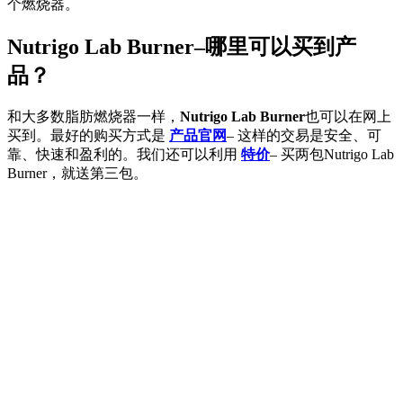
个燃烧器。
Nutrigo Lab Burner–哪里可以买到产
品？
和大多数脂肪燃烧器一样，
Nutrigo Lab Burner
也可以在网上
买到。最好的购买方式是
产品官网
– 这样的交易是安全、可
靠、快速和盈利的。我们还可以利用
特价
– 买两包Nutrigo Lab
Burner，就送第三包。