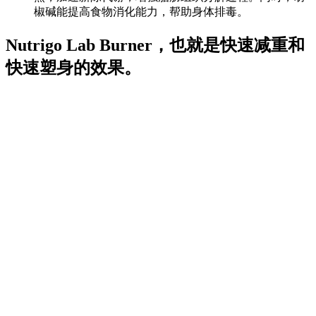
椒碱能提高食物消化能力，帮助身体排毒。
Nutrigo Lab Burner，也就是快速减重和
快速塑身的效果。