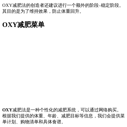
OXY减肥法的创造者还建议进行一个额外的阶段–稳定阶段。
其目的是为了维持效果，防止体重回升。
OXY减肥菜单
OXY
减肥法是一种个性化的减肥系统，可以通过网络购买。
根据我们提供的体重、年龄、减肥目标等信息，我们会提供菜
单计划、购物清单和具体食谱。