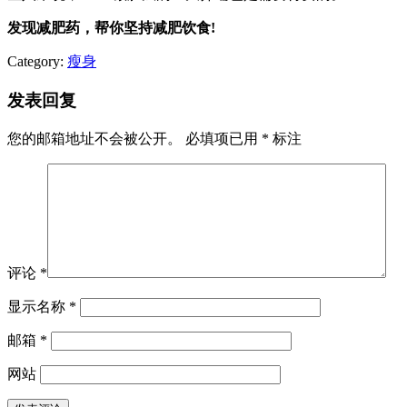
发现减肥药，帮你坚持减肥饮食!
Category:
瘦身
发表回复
您的邮箱地址不会被公开。
必填项已用
*
标注
评论
*
显示名称
*
邮箱
*
网站