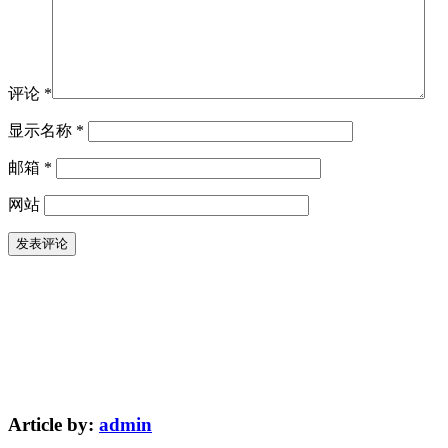
评论
*
显示名称
*
邮箱
*
网站
Article by:
admin