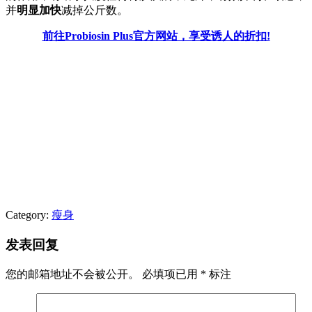
并
明显加快
减掉公斤数。
前往Probiosin Plus官方网站，享受诱人的折扣!
Category:
瘦身
发表回复
您的邮箱地址不会被公开。
必填项已用
*
标注