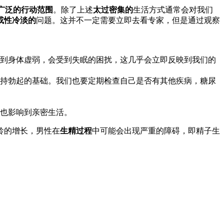
广泛的行动范围
。除了上述
太过密集的
生活方式通常会对我们
或性冷淡的
问题。这并不一定需要立即去看专家，但是通过观察
到身体虚弱，会受到失眠的困扰，这几乎会立即反映到我们的
持勃起的基础。我们也要定期检查自己是否有其他疾病，糖尿
也影响到亲密生活。
龄的增长，男性在
生精过程
中可能会出现严重的障碍，即精子生