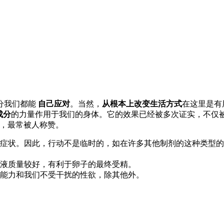
分我们都能
自己应对
。当然，
从根本上改变生活方式
在这里是有
成分
的力量作用于我们的身体。它的效果已经被多次证实，不仅
，最常被人称赞。
症状。因此，行动不是临时的，如在许多其他制剂的这种类型的
液质量较好，有利于卵子的最终受精。
能力和我们不受干扰的性欲，除其他外。