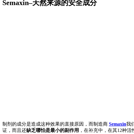
Semaxin–天然来源的安全成分
制剂的成分是造成这种效果的直接原因，而制造商
Semaxin
我
证，而且还
缺乏哪怕是最小的副作用
，在补充中，在其12种