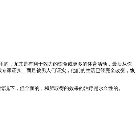
用的，尤其是有利于效力的饮食或更多的体育活动，最后从你
被专家证实，而且被男人们证实，他们的生活已经完全改变，
恢
情况下，但全面的，和所取得的效果的治疗是永久性的。