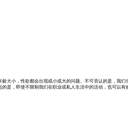
年龄大小，性欲都会出现或小或大的问题。不可否认的是，我们
运的是，即使不限制我们在职业或私人生活中的活动，也可以有