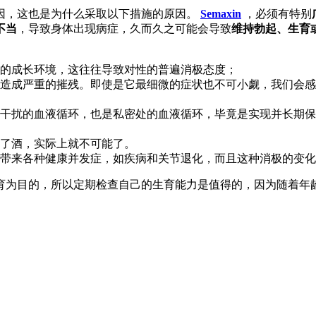
因，这也是为什么采取以下措施的原因。
Semaxin
，必须有特别
不当
，导致身体出现病症，久而久之可能会导致
维持勃起、生育
的成长环境，这往往导致对性的普遍消极态度；
造成严重的摧残。即使是它最细微的症状也不可小觑，我们会感
干扰的血液循环，也是私密处的血液循环，毕竟是实现并长期保
了酒，实际上就不可能了。
带来各种健康并发症，如疾病和关节退化，而且这种消极的变化
育为目的，所以定期检查自己的生育能力是值得的，因为随着年