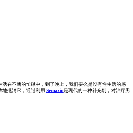
生活在不断的忙碌中，到了晚上，我们要么是没有性生活的感
效地抵消它，通过利用
Semaxin
是现代的一种补充剂，对治疗男