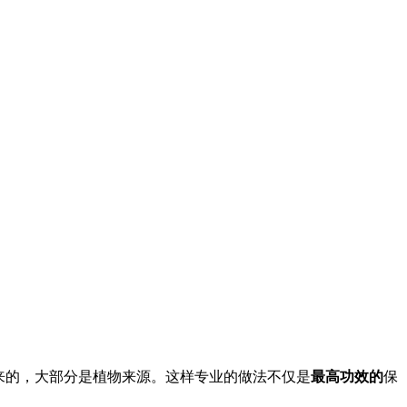
来的，大部分是植物来源。这样专业的做法不仅是
最高功效的
保