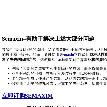
Semaxin–有助于解决上述大部分问题
导致性欲出现问题的原因，除了需要医生干预的疾病外，大部
的扶手椅上移开。然而，通过使用
Semaxin
它以多达
12种活性
复了失去的阳刚之气
。这使得Semaxin享受到了异常
积极的舆论
消除了大部分导致效力和生育障碍的原因，而不仅仅是其
不再有勃起的问题，在整个性爱过程中可以轻松维持。
调节精子生成，使其产生强壮、活动力强的精子细胞，精
保持适当水平的睾丸激素，最重要的男性激素，负责生育
立即订购SEMAXIM