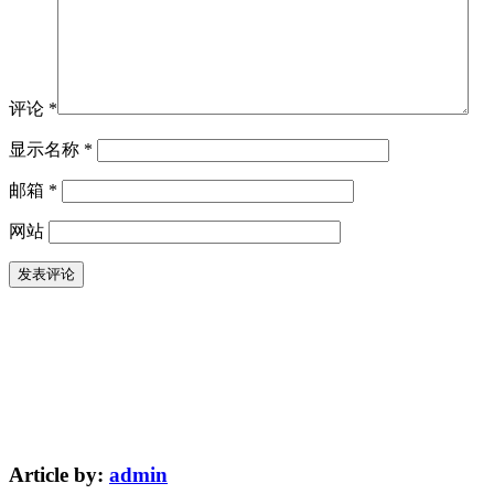
评论
*
显示名称
*
邮箱
*
网站
Article by:
admin