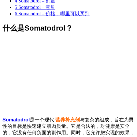
4
Somatodrol – 剂量
5
Somatodrol – 意见
6
Somatodrol – 价格，哪里可以买到
什么是Somatodrol？
Somatodrol
是一个现代
营养补充剂
与复杂的组成，旨在为男
性的目标是快速建立肌肉质量。它是合法的，对健康是安全
的，它没有任何负面的副作用。同时，它允许您实现的效果，