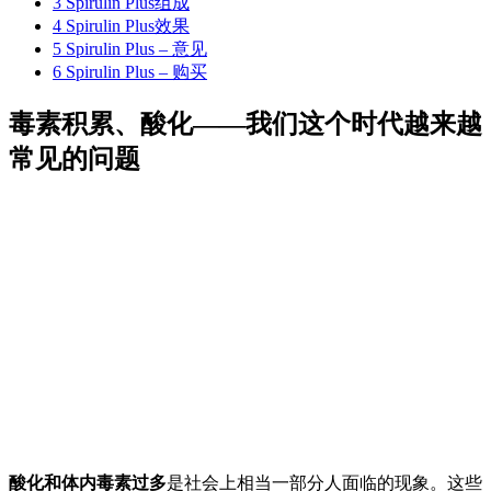
3
Spirulin Plus组成
4
Spirulin Plus效果
5
Spirulin Plus – 意见
6
Spirulin Plus – 购买
毒素积累、酸化——我们这个时代越来越
常见的问题
酸化和体内毒素过多
是社会上相当一部分人面临的现象。这些