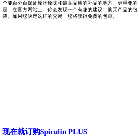
个能百分百保证原汁原味和最高品质的补品的地方。更重要的
是，在官方网站上，你会发现一个有趣的建议，购买产品的包
装。如果您决定这样的交易，您将获得免费的包裹。
现在就订购Spirulin PLUS