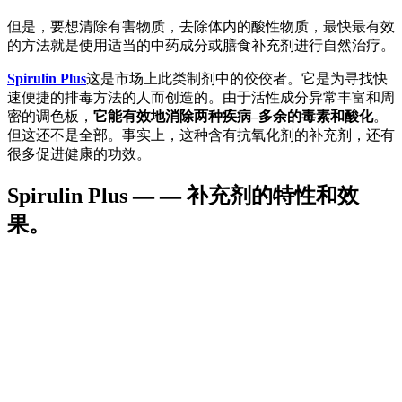
但是，要想清除有害物质，去除体内的酸性物质，最快最有效
的方法就是使用适当的中药成分或膳食补充剂进行自然治疗。
Spirulin Plus
这是市场上此类制剂中的佼佼者。它是为寻找快
速便捷的排毒方法的人而创造的。由于活性成分异常丰富和周
密的调色板，
它能有效地消除两种疾病–多余的毒素和酸化
。
但这还不是全部。事实上，这种含有抗氧化剂的补充剂，还有
很多促进健康的功效。
Spirulin Plus — — 补充剂的特性和效
果。