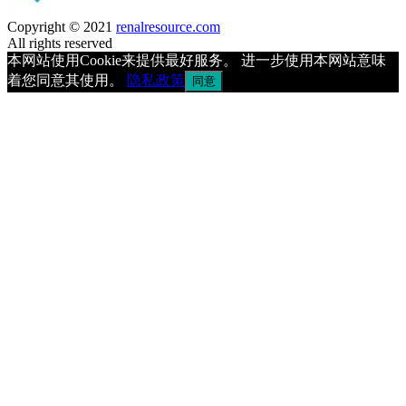
Copyright © 2021
renalresource.com
All rights reserved
本网站使用Cookie来提供最好服务。 进一步使用本网站意味
着您同意其使用。
隐私政策
同意