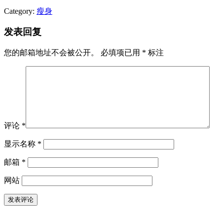
Category:
瘦身
发表回复
您的邮箱地址不会被公开。
必填项已用
*
标注
评论
*
显示名称
*
邮箱
*
网站