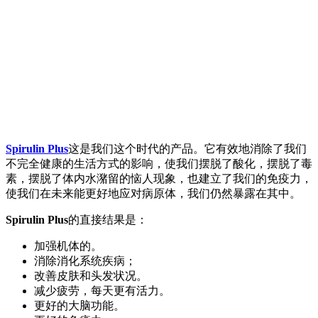
Spirulin Plus
这是我们这个时代的产品。它有效地消除了我们
不完全健康的生活方式的影响，使我们摆脱了酸化，摆脱了毒
素，摆脱了体内水潴留的恼人现象，也建立了我们的免疫力，
使我们在未来能更好地应对病原体，我们仍然暴露在其中。
Spirulin Plus
的直接结果是：
加强机体的。
消除消化系统疾病；
改善皮肤和头发状况。
减少疲劳，每天更有活力。
更好的大脑功能。