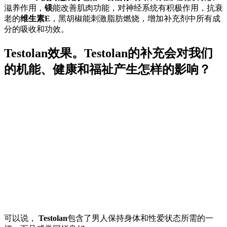
滋养作用，
镁
能改善肌肉功能，对神经系统有积极作用，抗衰
老的
维生素E
，黑胡椒能刺激脂肪燃烧，增加补充剂中所有成
分的吸收和功效。
Testolan效果。Testolan的补充会对我们
的机能、健康和福祉产生怎样的影响？
可以说，
Testolan
包含了男人保持身体和性爱状态所需的一