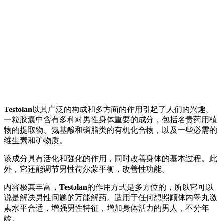
Testolan
以其广泛的构成和多方面的作用引起了人们的兴趣。
一粒胶囊中含有多种对男性身体重要的成分，包括名贵药用植
物的提取物、氨基酸和磷脂类的有机化合物，以及一些必需的
维生素和矿物质。
该成分具有活化和强化的作用，同时改善身体的基本过程。此
外，它还能调节男性荷尔蒙平衡，改善性功能。
内容极其丰富，
Testolan
的作用方式是多方位的，所以它可以
说是解决男性问题的万能解药。适用于任何想照顾体内睾丸激
素水平合适，增强男性特征，增加身体活力的男人，不分年
龄。