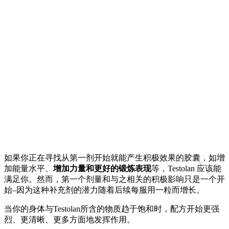
如果你正在寻找从第一剂开始就能产生积极效果的胶囊，如增
加能量水平、
增加力量和更好的锻炼表现
等，Testolan
应该能
满足你。然而，第一个剂量和与之相关的积极影响只是一个开
始–因为这种补充剂的潜力随着后续每服用一粒而增长。
当你的身体与Testolan所含的物质趋于饱和时，配方开始更强
烈、更清晰、更多方面地发挥作用。