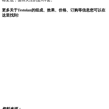
更多关于Testolan的组成、效果、价格、订购等信息您可以在
这里找到!
资料来源：