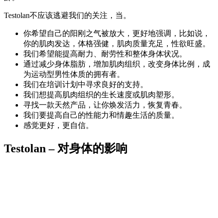
Testolan不应该逃避我们的关注，当。
你希望自己的阳刚之气被放大，更好地强调，比如说，
你的肌肉发达，体格强健，肌肉质量充足，性欲旺盛。
我们希望能提高耐力、耐劳性和整体身体状况。
通过减少身体脂肪，增加肌肉组织，改变身体比例，成
为运动型男性体质的拥有者。
我们在培训计划中寻求良好的支持。
我们想提高肌肉组织的生长速度或肌肉塑形。
寻找一款天然产品，让你焕发活力，恢复青春。
我们要提高自己的性能力和情趣生活的质量。
感觉更好，更自信。
Testolan – 对身体的影响