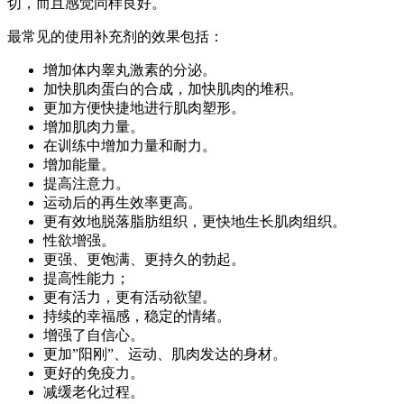
切，而且感觉同样良好。
最常见的使用补充剂的效果包括：
增加体内睾丸激素的分泌。
加快肌肉蛋白的合成，加快肌肉的堆积。
更加方便快捷地进行肌肉塑形。
增加肌肉力量。
在训练中增加力量和耐力。
增加能量。
提高注意力。
运动后的再生效率更高。
更有效地脱落脂肪组织，更快地生长肌肉组织。
性欲增强。
更强、更饱满、更持久的勃起。
提高性能力；
更有活力，更有活动欲望。
持续的幸福感，稳定的情绪。
增强了自信心。
更加”阳刚”、运动、肌肉发达的身材。
更好的免疫力。
减缓老化过程。