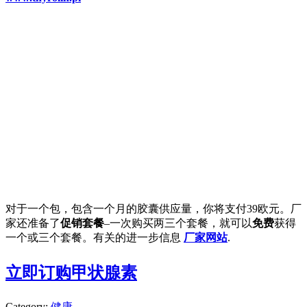
对于一个包，包含一个月的胶囊供应量，你将支付39欧元。厂
家还准备了
促销套餐
–一次购买两三个套餐，就可以
免费
获得
一个或三个套餐。有关的进一步信息
厂家网站
.
立即订购甲状腺素
Category:
健康