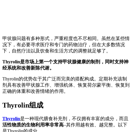
甲状腺问题有多种形式，严重程度也不尽相同。虽然在某些情
况下，有必要寻求医疗和专门的药物治疗，但在大多数情况
下，自然疗法以及饮食和生活方式的调整就足够了。
Thyrolin是市场上第一个支持甲状腺健康的制剂，同时支持神
经系统和改善新陈代谢。
Thyrolin的优势在于其广泛而完美的搭配构成。定期补充该制
剂具有改善甲状腺工作、增强机体、恢复荷尔蒙平衡、恢复到
正确的体重和改善情绪的作用。
Thyrolin组成
Thyrolin
是一种现代膳食补充剂，不仅拥有丰富的成分，而且
活性物质的生物利用率非常高
–其作用越有效、越完整。以下
是Thyrolin的成分。