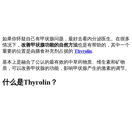
如果你怀疑自己有甲状腺问题，最好去看内分泌医生。在很多
情况下，
改善甲状腺功能的自然方法
也是有帮助的，其中一个
重要的位置是由膳食补充剂占据的
Thyrolin
.
基本上是融合了公认的最有效的中草药物质、维生素和矿物
质，可以改善甲状腺的功能，影响甲状腺产生的激素的调节。
什么是Thyrolin？