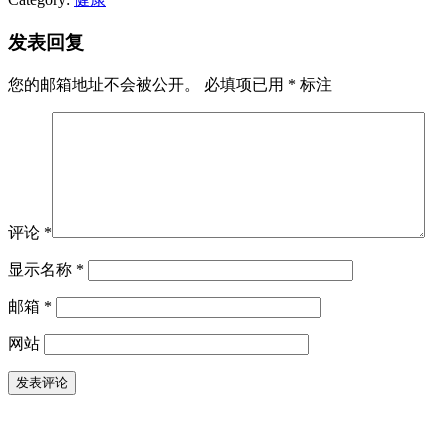
发表回复
您的邮箱地址不会被公开。
必填项已用
*
标注
评论
*
显示名称
*
邮箱
*
网站