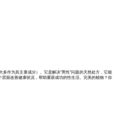
大多作为其主要成分）。它是解决”男性”问题的天然处方，它能
个层面改善健康状况，帮助重获成功的性生活。完美的植物？你