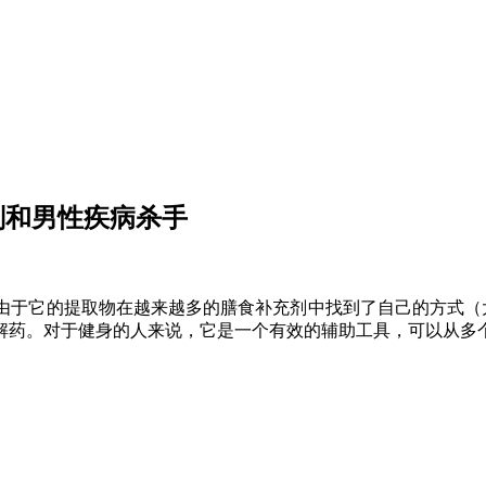
素增强剂和男性疾病杀手
，由于它的提取物在越来越多的膳食补充剂中找到了自己的方式（
解药。对于健身的人来说，它是一个有效的辅助工具，可以从多