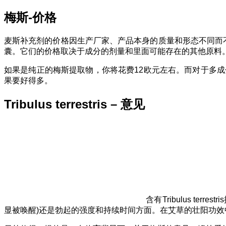
梅斯-价格
麦斯补充剂的价格因生产厂家、产品本身的质量和形态不同而不同。一
囊。它们的价格取决于成分的剂量和里面可能存在的其他原料
如果是纯正的梅斯提取物，你将花费12欧元左右。而对于多
果要好得多。
Tribulus terrestris – 意见
含有Tribulus te
显被唤醒)还是勃起的强度和持续时间方面。在艾草的壮阳功