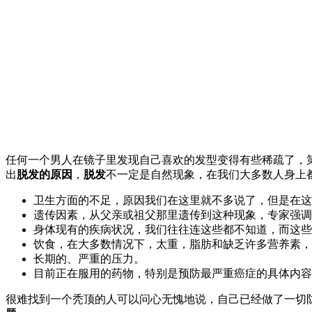
任何一个男人在镜子里发现自己喜欢的发型变得有些稀疏了，
出
脱发的原因
，
脱发
不一定是自然现象，在我们大多数人身上
卫生方面的不足，原因我们在这里就不多说了，但是在这
遗传因素，从父亲或祖父那里遗传到这种现象，专家强调
身体现有的疾病状况，我们往往连这些都不知道，而这些
饮食，在大多数情况下，太重，脂肪和缺乏许多营养素，
长期的、严重的压力。
目前正在服用的药物，特别是预防最严重癌症的具体内容
很难找到一个秃顶的人可以问心无愧地说，自己已经做了一切