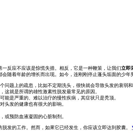
第一反应不应该是惊慌失措。相反，它是一种鞭策，让我们
立即
都会随着年龄的增长而出现。如今，连刚刚停止蓬头垢面的少年
个问题上的疏忽，比如不定期洗头，很快就会导致头发的衰弱和
，这就是所谓的雄性激素性脱发最常见的原因。
可能是严重的、难以治疗的慢性疾病，其症状只是秃顶。
对头发的健康也有很大的影响。
，或预防血液凝固的心脏制剂。
防脱发的工作。然而，如果它已经发生，你应该立即达到胶囊。