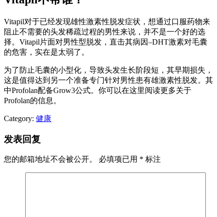
Vitapil对于已经发现雄性激素性脱发症状，想通过口服药物来
阻止不需要的头发稀疏过程的男性来说，并不是一个好的选
择。Vitapil片面对男性型脱发，直击其病因–DHT激素对毛囊
的危害，实在是太弱了。
为了防止毛囊的小型化，导致头发生长阶段短，其早期损失，
这是值得达到另一个准备专门针对男性患有雄激素性脱发。其
中Profolan配备Grow3公式。你可以在这里阅读更多关于
Profolan的信息。
Category:
健康
发表回复
您的邮箱地址不会被公开。
必填项已用
*
标注