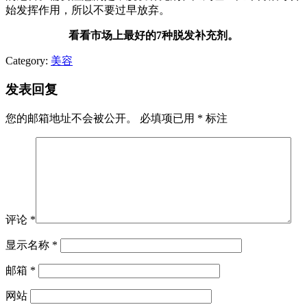
始发挥作用，所以不要过早放弃。
看看市场上最好的7种脱发补充剂。
Category:
美容
发表回复
您的邮箱地址不会被公开。
必填项已用
*
标注
评论
*
显示名称
*
邮箱
*
网站