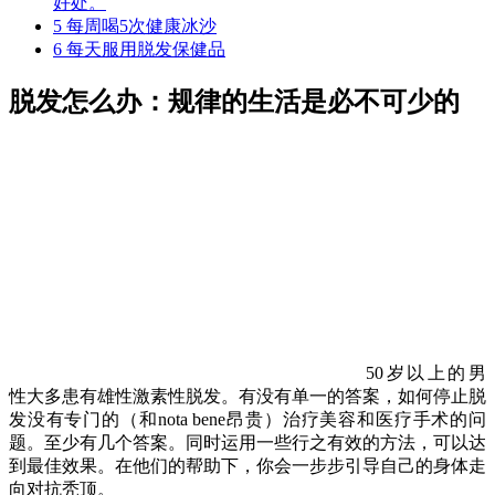
好处。
5
每周喝5次健康冰沙
6
每天服用脱发保健品
脱发怎么办：规律的生活是必不可少的
50岁以上的男
性大多患有雄性激素性脱发。有没有单一的答案，如何停止脱
发没有专门的（和nota bene昂贵）治疗美容和医疗手术的问
题。至少有几个答案。同时运用一些行之有效的方法，可以达
到最佳效果。在他们的帮助下，你会一步步引导自己的身体走
向对抗秃顶。